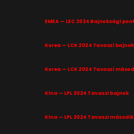
EMEA — LEC 2024 Bajnoksági pon
Korea — LCK 2024 Tavaszi bajno
Korea — LCK 2024 Tavaszi másod
Kína — LPL 2024 Tavaszi bajnok
Kína — LPL 2024 Tavaszi második