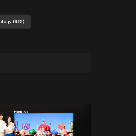
ategy (RTS)