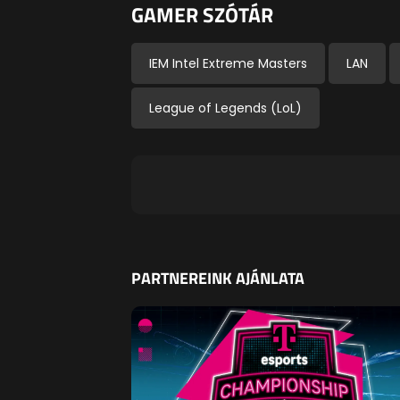
GAMER SZÓTÁR
IEM Intel Extreme Masters
LAN
League of Legends (LoL)
PARTNEREINK AJÁNLATA