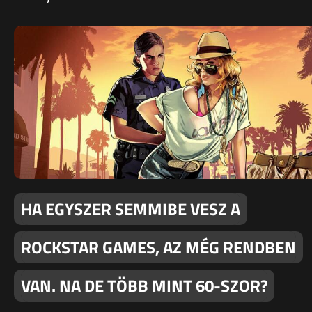
HA EGYSZER SEMMIBE VESZ A
ROCKSTAR GAMES, AZ MÉG RENDBEN
VAN. NA DE TÖBB MINT 60-SZOR?