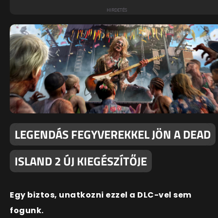
LEGENDÁS FEGYVEREKKEL JÖN A DEAD
ISLAND 2 ÚJ KIEGÉSZÍTŐJE
Egy biztos, unatkozni ezzel a DLC-vel sem
fogunk.