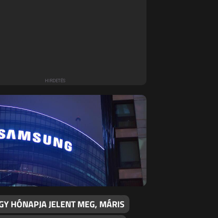
GY HÓNAPJA JELENT MEG, MÁRIS