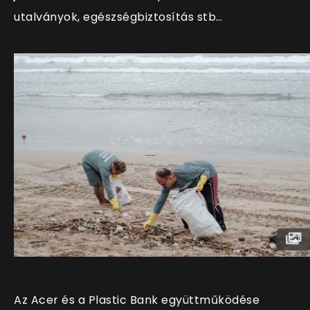
utalványok, egészségbiztosítás stb…
Az Acer és a Plastic Bank együttműködése