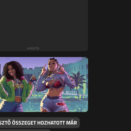
SZTŐ ÖSSZEGET HOZHATOTT MÁR