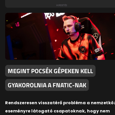
MEGINT POCSÉK GÉPEKEN KELL
GYAKOROLNIA A FNATIC-NAK
Rendszeresen visszatérő probléma a nemzetkö
eseményre látogató csapatoknak, hogy nem