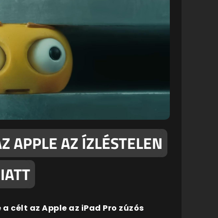
Z APPLE AZ ÍZLÉSTELEN
IATT
 a célt az Apple az iPad Pro zúzós