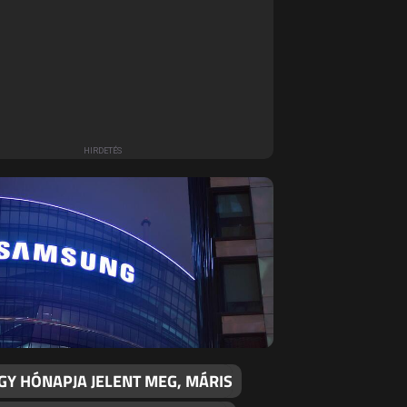
GY HÓNAPJA JELENT MEG, MÁRIS