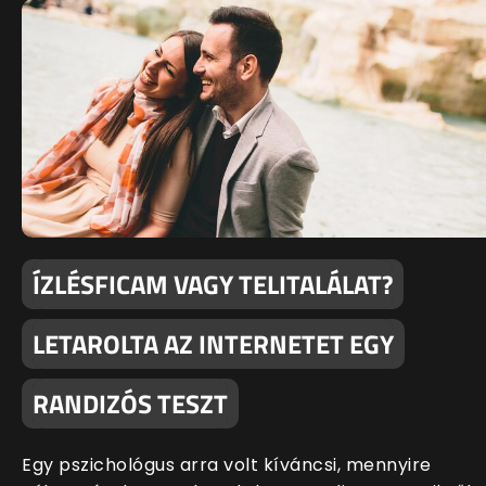
ÍZLÉSFICAM VAGY TELITALÁLAT?
LETAROLTA AZ INTERNETET EGY
RANDIZÓS TESZT
Egy pszichológus arra volt kíváncsi, mennyire