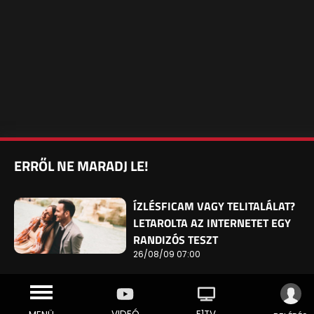
ERRŐL NE MARADJ LE!
ÍZLÉSFICAM VAGY TELITALÁLAT?
LETAROLTA AZ INTERNETET EGY
RANDIZÓS TESZT
26/08/09 07:00