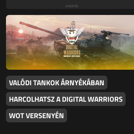
VALÓDI TANKOK ÁRNYÉKÁBAN
HARCOLHATSZ A DIGITAL WARRIORS
WOT VERSENYÉN