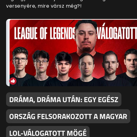
versenyére, mire vársz még?!
DRÁMA, DRÁMA UTÁN: EGY EGÉSZ
ORSZÁG FELSORAKOZOTT A MAGYAR
LOL-VÁLOGATOTT MÖGÉ