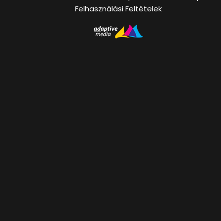
Felhasználási Feltételek