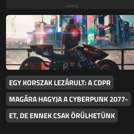
EGY KORSZAK LEZÁRULT: A CDPR
MAGÁRA HAGYJA A CYBERPUNK 2077-
ET, DE ENNEK CSAK ÖRÜLHETÜNK