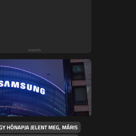
GY HÓNAPJA JELENT MEG, MÁRIS