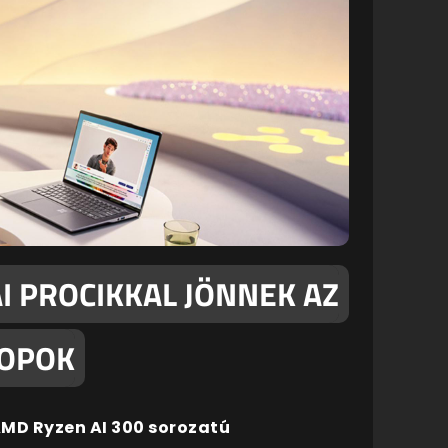
I PROCIKKAL JÖNNEK AZ
TOPOK
 AMD Ryzen AI 300 sorozatú