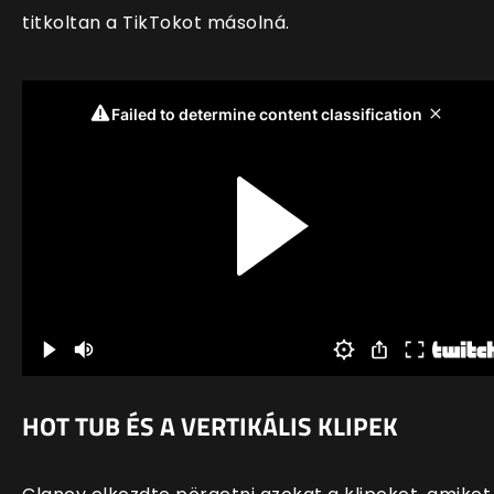
titkoltan a TikTokot másolná.
HOT TUB ÉS A VERTIKÁLIS KLIPEK