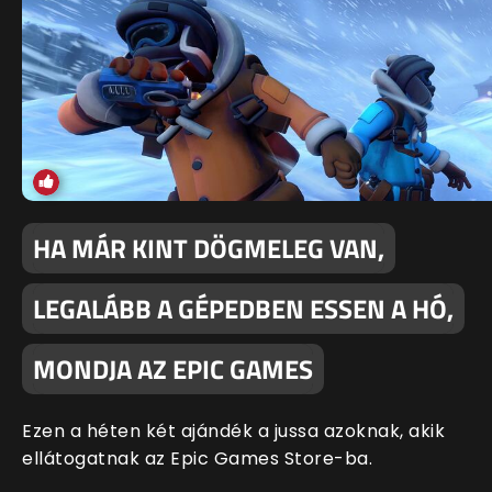
HA MÁR KINT DÖGMELEG VAN,
LEGALÁBB A GÉPEDBEN ESSEN A HÓ,
MONDJA AZ EPIC GAMES
Ezen a héten két ajándék a jussa azoknak, akik
ellátogatnak az Epic Games Store-ba.