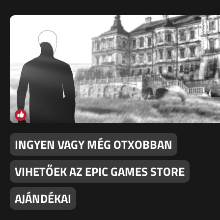
INGYEN VAGY MÉG OTXOBBAN
VIHETŐEK AZ EPIC GAMES STORE
AJÁNDÉKAI