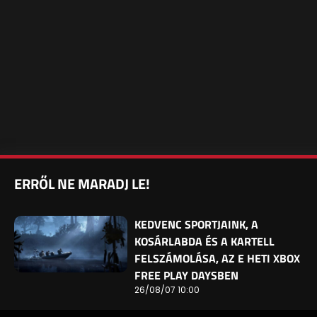
ERRŐL NE MARADJ LE!
KEDVENC SPORTJAINK, A
KOSÁRLABDA ÉS A KARTELL
FELSZÁMOLÁSA, AZ E HETI XBOX
FREE PLAY DAYSBEN
26/08/07 10:00