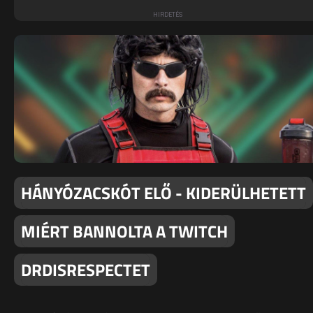
HÁNYÓZACSKÓT ELŐ - KIDERÜLHETETT
MIÉRT BANNOLTA A TWITCH
DRDISRESPECTET