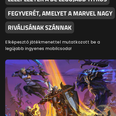
FEGYVERÉT, AMELYET A MARVEL NAGY
RIVÁLISÁNAK SZÁNNAK
Elképesztő játékmenettel mutatkozott be a
legújabb ingyenes mobilcsoda!