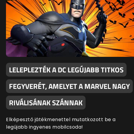
LELEPLEZTÉK A DC LEGÚJABB TITKOS
FEGYVERÉT, AMELYET A MARVEL NAGY
RIVÁLISÁNAK SZÁNNAK
Elképesztő játékmenettel mutatkozott be a
legújabb ingyenes mobilcsoda!