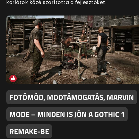
korlátok közé szorította a fejlesztőket.
FOTÓMÓD, MODTÁMOGATÁS, MARVIN
MODE – MINDEN IS JÖN A GOTHIC 1
REMAKE-BE