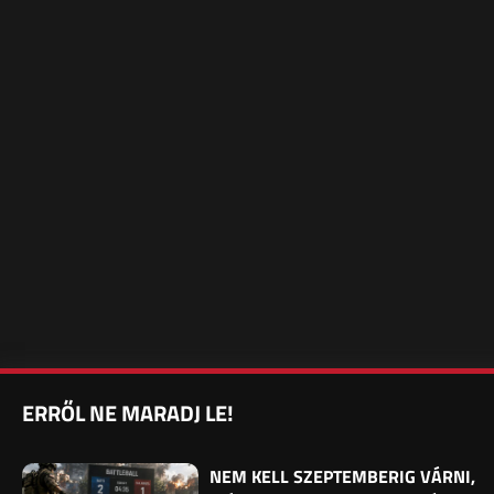
ERRŐL NE MARADJ LE!
NEM KELL SZEPTEMBERIG VÁRNI,