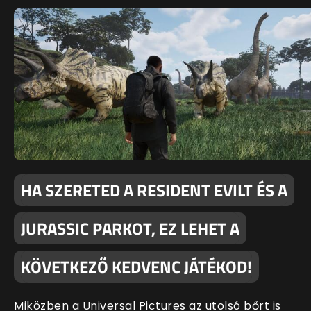
HA SZERETED A RESIDENT EVILT ÉS A
JURASSIC PARKOT, EZ LEHET A
KÖVETKEZŐ KEDVENC JÁTÉKOD!
Miközben a Universal Pictures az utolsó bőrt is