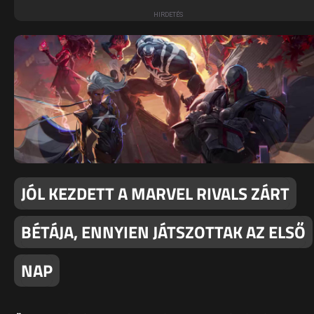
JÓL KEZDETT A MARVEL RIVALS ZÁRT
BÉTÁJA, ENNYIEN JÁTSZOTTAK AZ ELSŐ
NAP