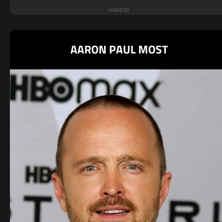
AARON PAUL MOST