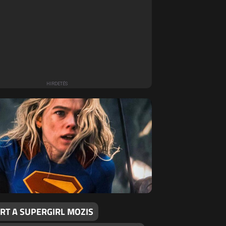
RT A SUPERGIRL MOZIS