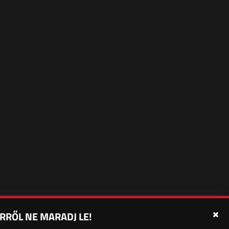
RRŐL NE MARADJ LE!