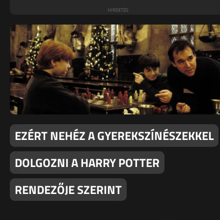
EZÉRT NEHÉZ A GYEREKSZÍNÉSZEKKEL
DOLGOZNI A HARRY POTTER
RENDEZŐJE SZERINT