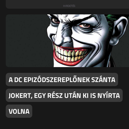
A DC EPIZÓDSZEREPLŐNEK SZÁNTA
JOKERT, EGY RÉSZ UTÁN KI IS NYÍRTA
VOLNA