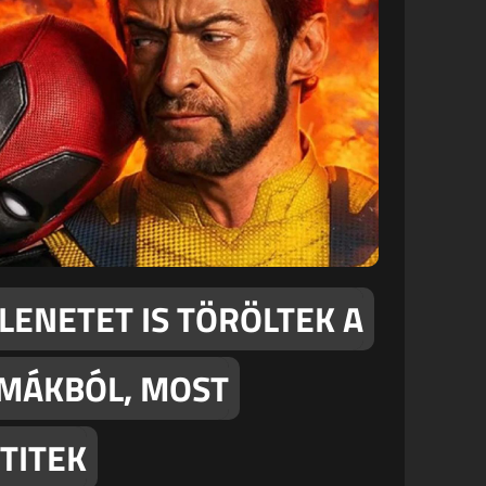
LENETET IS TÖRÖLTEK A
MÁKBÓL, MOST
TITEK