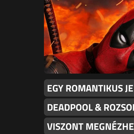
EGY ROMANTIKUS JE
DEADPOOL & ROZSO
VISZONT MEGNÉZHE