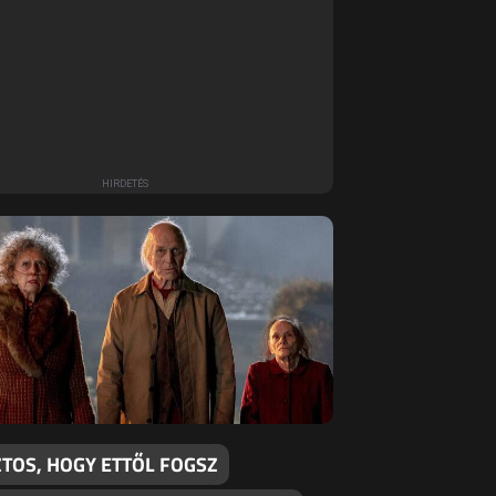
ZTOS, HOGY ETTŐL FOGSZ