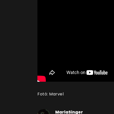
Fotó: Marvel
MarlaSinger