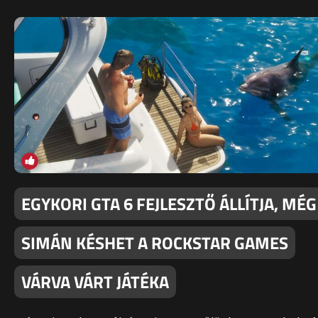
EGYKORI GTA 6 FEJLESZTŐ ÁLLÍTJA, MÉG
SIMÁN KÉSHET A ROCKSTAR GAMES
VÁRVA VÁRT JÁTÉKA