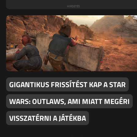
GIGANTIKUS FRISSÍTÉST KAP A STAR
WARS: OUTLAWS, AMI MIATT MEGÉRI
VISSZATÉRNI A JÁTÉKBA