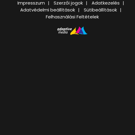
Impresszum
Szerzői jogok
Adatkezelés
Adatvédelmi beállítások
Sütibeállítások
Felhasználási Feltételek