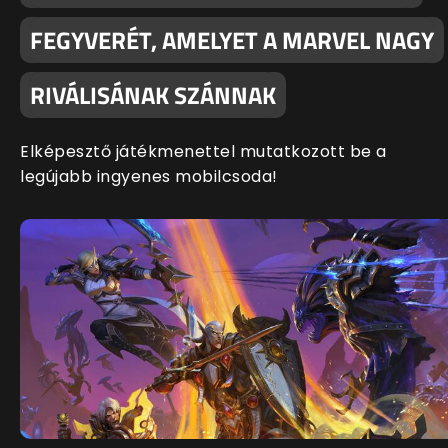
FEGYVERÉT, AMELYET A MARVEL NAGY
RIVÁLISÁNAK SZÁNNAK
Elképesztő játékmenettel mutatkozott be a
legújabb ingyenes mobilcsoda!