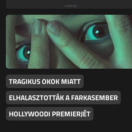
TRAGIKUS OKOK MIATT
ELHALASZTOTTÁK A FARKASEMBER
HOLLYWOODI PREMIERJÉT