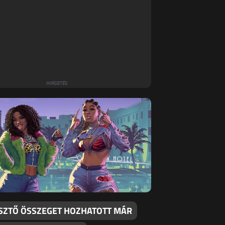
SZTŐ ÖSSZEGET HOZHATOTT MÁR