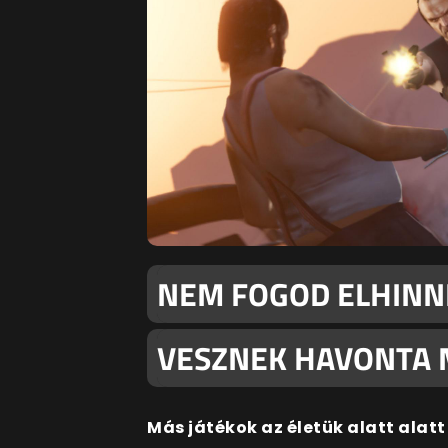
NEM FOGOD ELHINNI
VESZNEK HAVONTA 
Más játékok az életük alatt alatt