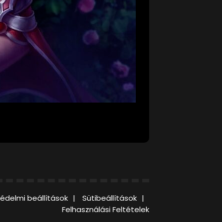
édelmi beállítások
Sütibeállítások
Felhasználási Feltételek