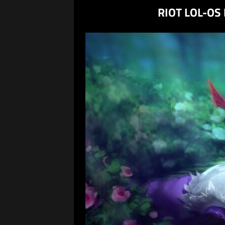
RIOT LOL-OS 