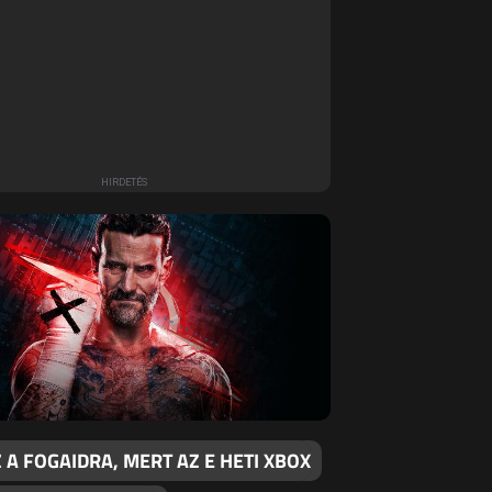
 A FOGAIDRA, MERT AZ E HETI XBOX