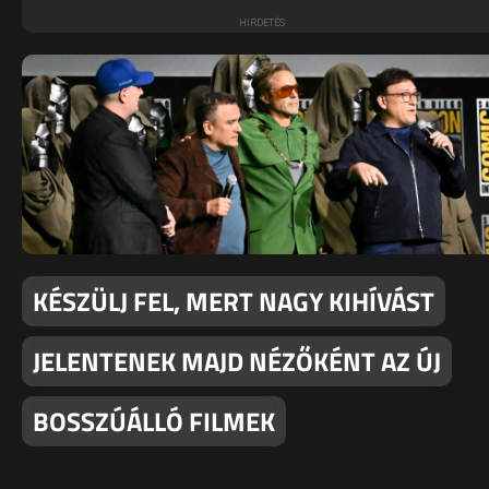
KÉSZÜLJ FEL, MERT NAGY KIHÍVÁST
JELENTENEK MAJD NÉZŐKÉNT AZ ÚJ
BOSSZÚÁLLÓ FILMEK