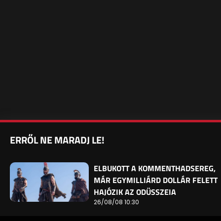
ERRŐL NE MARADJ LE!
ELBUKOTT A KOMMENTHADSEREG,
MÁR EGYMILLIÁRD DOLLÁR FELETT
HAJÓZIK AZ ODÜSSZEIA
26/08/08 10:30