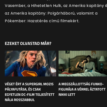
Vasember, a Hihetetlen Hulk, az Amerika kapitány 
az Amerika kapitány: Polgárháború, valamint a
Pókember: Hazatérés című filmekért.
EZEKET OLVASTAD MÁR?
VÉGET ÉRT A SUPERGIRL MOZIS
A MEGSZÁLLOTTSÁG FUNKO-
PÁLYAFUTÁSA, ÉS CSAK
FIGURÁJA A VÉRREL ÁZTATOTT
EGYETLEN DC-FILM TELJESÍTETT
NIKKI LETT
NÁLA ROSSZABBUL