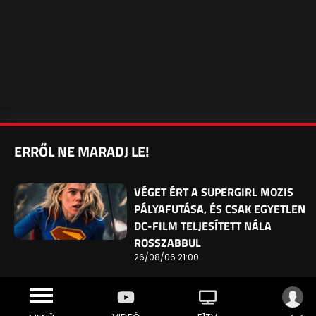
ERRŐL NE MARADJ LE!
VÉGET ÉRT A SUPERGIRL MOZIS
PÁLYAFUTÁSA, ÉS CSAK EGYETLEN
DC-FILM TELJESÍTETT NÁLA
ROSSZABBUL
26/08/06 21:00