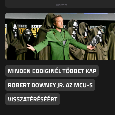
MINDEN EDDIGINÉL TÖBBET KAP
ROBERT DOWNEY JR. AZ MCU-S
VISSZATÉRÉSÉÉRT