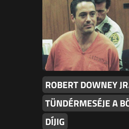
ROBERT DOWNEY JR
TÜNDÉRMESÉJE A B
DÍJIG