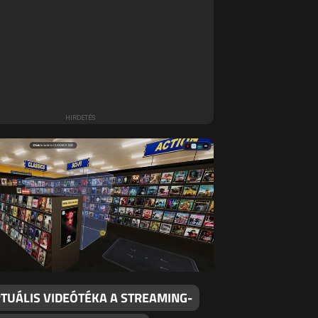
RTUÁLIS VIDEÓTÉKA A STREAMING-