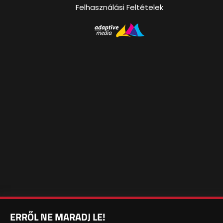
Felhasználási Feltételek
ERRŐL NE MARADJ LE!