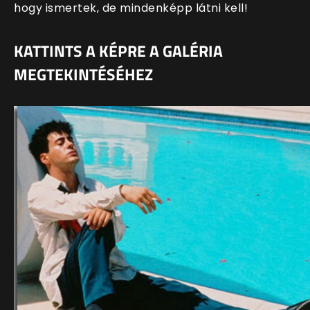
hogy ismertek, de mindenképp látni kell!
KATTINTS A KÉPRE A GALÉRIA
MEGTEKINTÉSÉHEZ