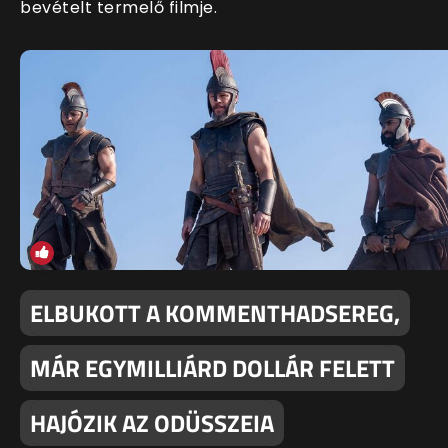
bevételt termelő filmje.
ELBUKOTT A KOMMENTHADSEREG,
MÁR EGYMILLIÁRD DOLLÁR FELETT
HAJÓZIK AZ ODÜSSZEIA