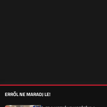
ERRŐL NE MARADJ LE!