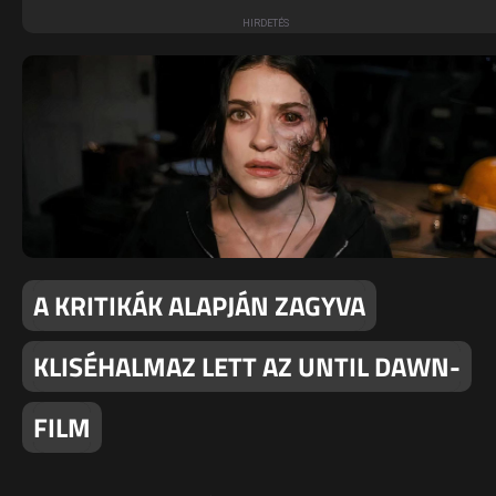
A KRITIKÁK ALAPJÁN ZAGYVA
KLISÉHALMAZ LETT AZ UNTIL DAWN-
FILM