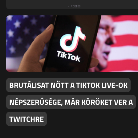
BRUTÁLISAT NŐTT A TIKTOK LIVE-OK
NÉPSZERŰSÉGE, MÁR KÖRÖKET VER A
TWITCHRE