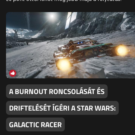
A BURNOUT RONCSOLÁSÁT ÉS
DRIFTELÉSÉT ÍGÉRI A STAR WARS:
GALACTIC RACER