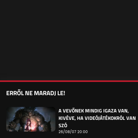
ERRŐL NE MARADJ LE!
A VEVŐNEK MINDIG IGAZA VAN,
KIVÉVE, HA VIDEÓJÁTÉKOKRÓL VAN
SZÓ
26/08/07 20:00