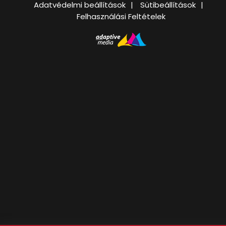
Adatvédelmi beállítások
Sütibeállítások
Felhasználási Feltételek