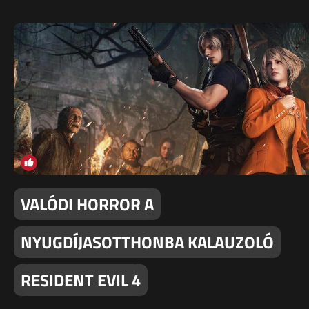
VALÓDI HORROR A
NYUGDÍJASOTTHONBA KALAUZOLÓ
RESIDENT EVIL 4