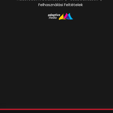
Felhasználási Feltételek