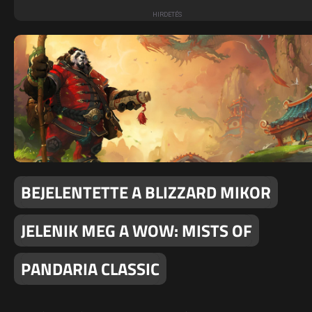
BEJELENTETTE A BLIZZARD MIKOR
JELENIK MEG A WOW: MISTS OF
PANDARIA CLASSIC