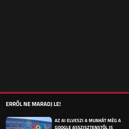
ERRŐL NE MARADJ LE!
AZ AI ELVESZI A MUNKÁT MÉG A
GOOGLE ASSZISZTENSTŐL IS