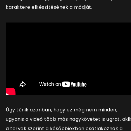
karaktere elkészítésének a módját.
Úgy tűnik azonban, hogy ez még nem minden,
ugyanis a videó több más nagykövetet is ugrat, aki
a tervek szerint a későbbiekben csatlakoznak a