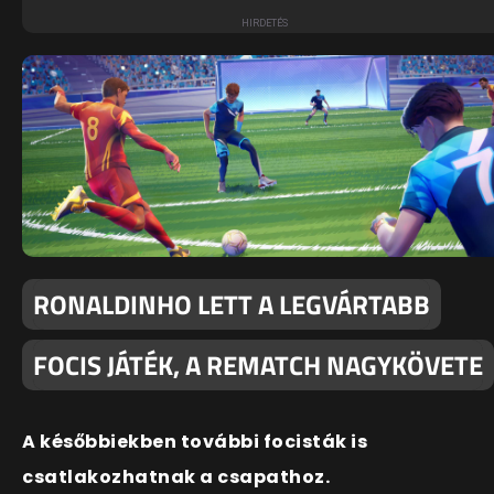
RONALDINHO LETT A LEGVÁRTABB
FOCIS JÁTÉK, A REMATCH NAGYKÖVETE
A későbbiekben további focisták is
csatlakozhatnak a csapathoz.