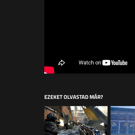
EZEKET OLVASTAD MÁR?