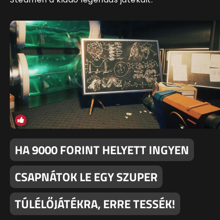
HA 9000 FORINT HELYETT INGYEN
CSAPNÁTOK LE EGY SZUPER
TÚLÉLŐJÁTÉKRA, ERRE TESSÉK!