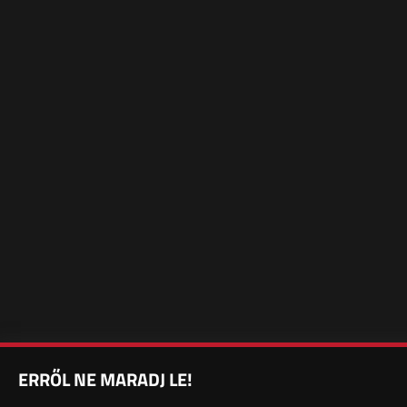
ERRŐL NE MARADJ LE!