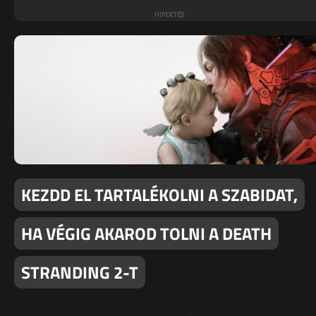
KEZDD EL TARTALÉKOLNI A SZABIDAT,
HA VÉGIG AKAROD TOLNI A DEATH
STRANDING 2-T