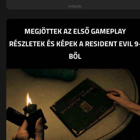
MEGJÖTTEK AZ ELSŐ GAMEPLAY
RÉSZLETEK ÉS KÉPEK A RESIDENT EVIL 9
BŐL