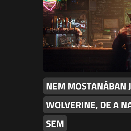
NEM MOSTANÁBAN J
WOLVERINE, DE A N
SEM