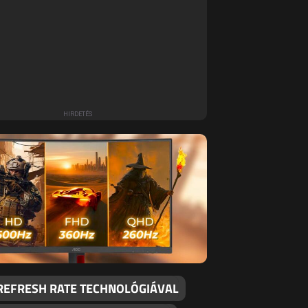
 REFRESH RATE TECHNOLÓGIÁVAL