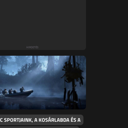
C SPORTJAINK, A KOSÁRLABDA ÉS A