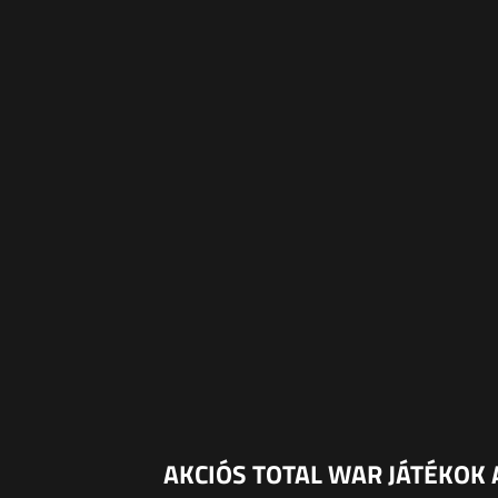
AKCIÓS TOTAL WAR JÁTÉKOK