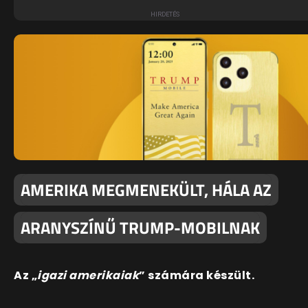
AMERIKA MEGMENEKÜLT, HÁLA AZ
ARANYSZÍNŰ TRUMP-MOBILNAK
Az „
igazi amerikaiak
” számára készült.