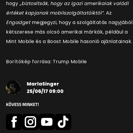
hogy „
biztosítsák, hogy az igazi amerikaiak valódi
értéket kapjanak mobilszolgáltatóiktól”
. Az
Engadget
megjegyzi, hogy a szolgáltatás nagyjából
kétszerese más olcsó amerikai márkák, például a
Mint Mobile és a Boost Mobile hasonló ajánlatainak
Borítókép forrása: Trump Mobile
MarlaSinger
25/06/17 09:00
KÖVESS MINKET!