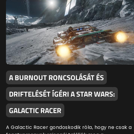
A BURNOUT RONCSOLÁSÁT ÉS
DRIFTELÉSÉT ÍGÉRI A STAR WARS:
GALACTIC RACER
A Galactic Racer gondoskodik róla, hogy ne csak a