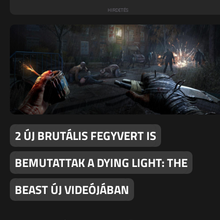
2 ÚJ BRUTÁLIS FEGYVERT IS
BEMUTATTAK A DYING LIGHT: THE
BEAST ÚJ VIDEÓJÁBAN