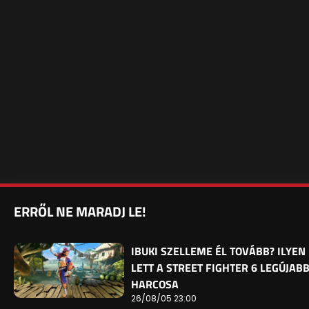
ERRŐL NE MARADJ LE!
IBUKI SZELLEME ÉL TOVÁBB? ILYEN
LETT A STREET FIGHTER 6 LEGÚJAB
HARCOSA
26/08/05 23:00