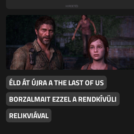
ÉLD ÁT ÚJRA A THE LAST OF US
BORZALMAIT EZZEL A RENDKÍVÜLI
RELIKVIÁVAL