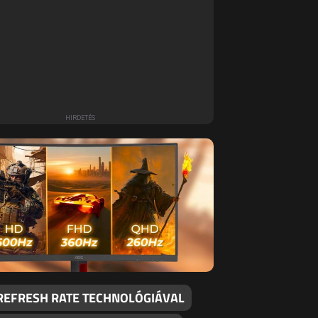
 REFRESH RATE TECHNOLÓGIÁVAL