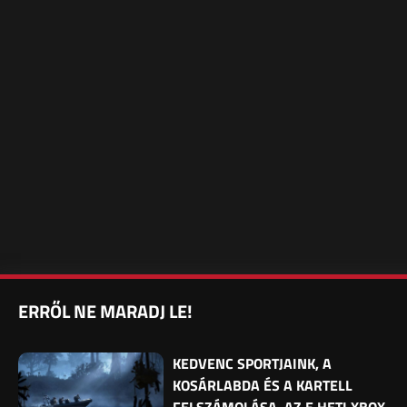
ERRŐL NE MARADJ LE!
KEDVENC SPORTJAINK, A
KOSÁRLABDA ÉS A KARTELL