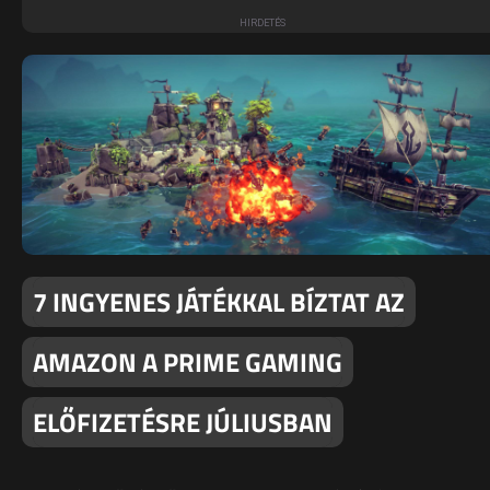
7 INGYENES JÁTÉKKAL BÍZTAT AZ
AMAZON A PRIME GAMING
ELŐFIZETÉSRE JÚLIUSBAN