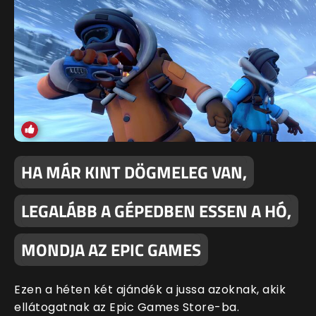
HA MÁR KINT DÖGMELEG VAN,
LEGALÁBB A GÉPEDBEN ESSEN A HÓ,
MONDJA AZ EPIC GAMES
Ezen a héten két ajándék a jussa azoknak, akik
ellátogatnak az Epic Games Store-ba.