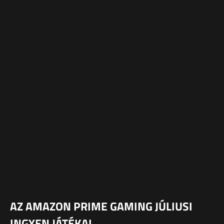
AZ AMAZON PRIME GAMING JÚLIUSI
INGYEN JÁTÉKAI