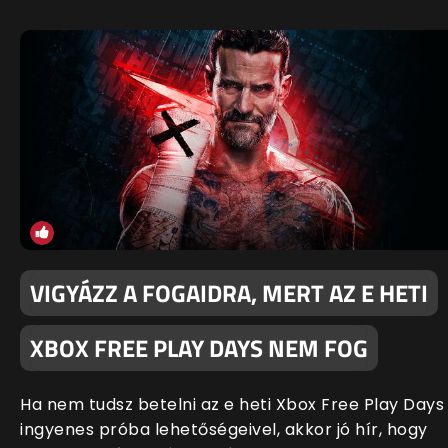
VIGYÁZZ A FOGAIDRA, MERT AZ E HETI
XBOX FREE PLAY DAYS NEM FOG
Ha nem tudsz betelni az e heti Xbox Free Play Days
ingyenes próba lehetőségeivel, akkor jó hír, hogy