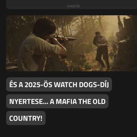
ÉS A 2025-ÖS WATCH DOGS-DÍJ
NYERTESE... A MAFIA THE OLD
COUNTRY!